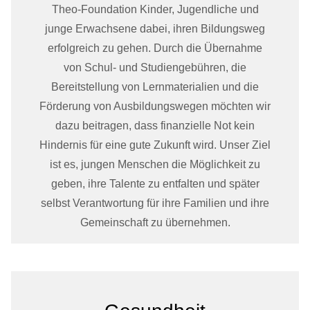
Theo-Foundation Kinder, Jugendliche und
junge Erwachsene dabei, ihren Bildungsweg
erfolgreich zu gehen. Durch die Übernahme
von Schul- und Studiengebühren, die
Bereitstellung von Lernmaterialien und die
Förderung von Ausbildungswegen möchten wir
dazu beitragen, dass finanzielle Not kein
Hindernis für eine gute Zukunft wird. Unser Ziel
ist es, jungen Menschen die Möglichkeit zu
geben, ihre Talente zu entfalten und später
selbst Verantwortung für ihre Familien und ihre
Gemeinschaft zu übernehmen.