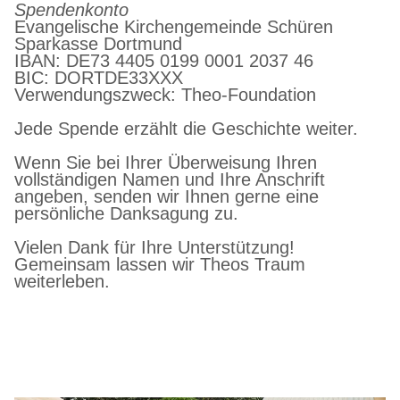
Spendenkonto
Evangelische Kirchengemeinde Schüren
Sparkasse Dortmund
IBAN: DE73 4405 0199 0001 2037 46
BIC: DORTDE33XXX
Verwendungszweck: Theo-Foundation
Jede Spende erzählt die Geschichte weiter.
Wenn Sie bei Ihrer Überweisung Ihren
vollständigen Namen und Ihre Anschrift
angeben, senden wir Ihnen gerne eine
persönliche Danksagung zu.
Vielen Dank für Ihre Unterstützung!
Gemeinsam lassen wir Theos Traum
weiterleben.