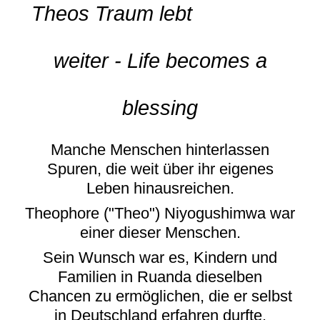
Theos Traum lebt
weiter -
Life becomes a
blessing
Manche Menschen hinterlassen
Spuren, die weit über ihr eigenes
Leben hinausreichen.
Theophore ("Theo") Niyogushimwa war
einer dieser Menschen.
Sein Wunsch war es, Kindern und
Familien in Ruanda dieselben
Chancen zu ermöglichen, die er selbst
in Deutschland erfahren durfte.