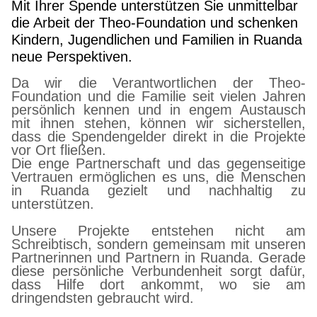
Mit Ihrer Spende unterstützen Sie unmittelbar
die Arbeit der Theo-Foundation und schenken
Kindern, Jugendlichen und Familien in Ruanda
neue Perspektiven.
Da wir die Verantwortlichen der Theo-
Foundation und die Familie seit vielen Jahren
persönlich kennen und in engem Austausch
mit ihnen stehen, können wir sicherstellen,
dass die Spendengelder direkt in die Projekte
vor Ort fließen.
Die enge Partnerschaft und das gegenseitige
Vertrauen ermöglichen es uns, die Menschen
in Ruanda gezielt und nachhaltig zu
unterstützen.
Unsere Projekte entstehen nicht am
Schreibtisch, sondern gemeinsam mit unseren
Partnerinnen und Partnern in Ruanda. Gerade
diese persönliche Verbundenheit sorgt dafür,
dass Hilfe dort ankommt, wo sie am
dringendsten gebraucht wird.