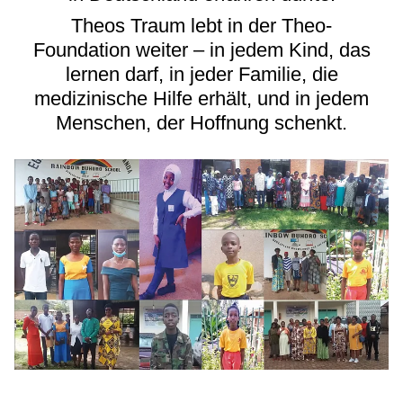
Theos Traum lebt in der Theo-
Foundation weiter – in jedem Kind, das
lernen darf, in jeder Familie, die
medizinische Hilfe erhält, und in jedem
Menschen, der Hoffnung schenkt.