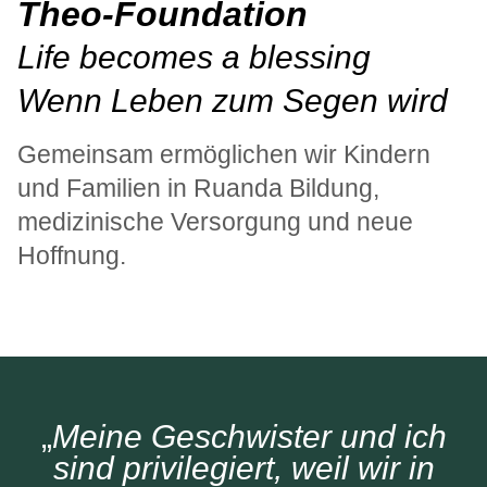
Theo-Foundation
Life becomes a blessing
Wenn Leben zum Segen wird
Gemeinsam ermöglichen wir Kindern
und Familien in Ruanda Bildung,
medizinische Versorgung und neue
Hoffnung.
„
Meine Geschwister und ich
sind privilegiert, weil wir in