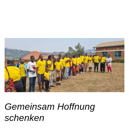
Gemeinsam Hoffnung
schenken