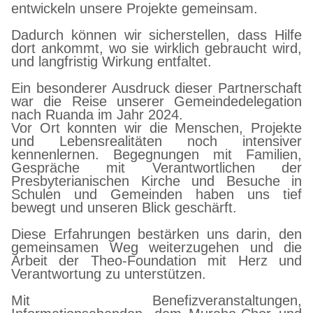
entwickeln unsere Projekte gemeinsam.
Dadurch können wir sicherstellen, dass Hilfe
dort ankommt, wo sie wirklich gebraucht wird,
und langfristig Wirkung entfaltet.
Ein besonderer Ausdruck dieser Partnerschaft
war die Reise unserer Gemeindedelegation
nach Ruanda im Jahr 2024.
Vor Ort konnten wir die Menschen, Projekte
und Lebensrealitäten noch intensiver
kennenlernen. Begegnungen mit Familien,
Gespräche mit Verantwortlichen der
Presbyterianischen Kirche und Besuche in
Schulen und Gemeinden haben uns tief
bewegt und unseren Blick geschärft.
Diese Erfahrungen bestärken uns darin, den
gemeinsamen Weg weiterzugehen und die
Arbeit der Theo-Foundation mit Herz und
Verantwortung zu unterstützen.
Mit Benefizveranstaltungen,