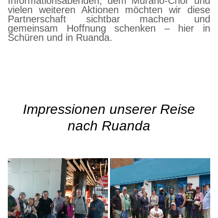
Informationsabenden, dem Muraho-Chor und
vielen weiteren Aktionen möchten wir diese
Partnerschaft sichtbar machen und
gemeinsam Hoffnung schenken – hier in
Schüren und in Ruanda.
Impressionen unserer Reise
nach Ruanda