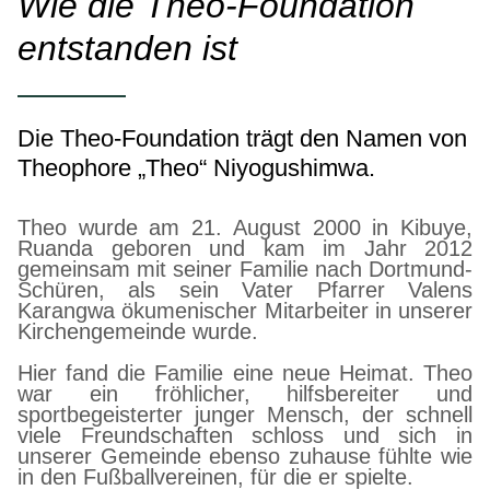
Wie die Theo-Foundation
entstanden ist
Die Theo-Foundation trägt den Namen von
Theophore „Theo“ Niyogushimwa.
Theo wurde am 21. August 2000 in Kibuye,
Ruanda geboren und kam im Jahr 2012
gemeinsam mit seiner Familie nach Dortmund-
Schüren, als sein Vater Pfarrer Valens
Karangwa ökumenischer Mitarbeiter in unserer
Kirchengemeinde wurde.
Hier fand die Familie eine neue Heimat. Theo
war ein fröhlicher, hilfsbereiter und
sportbegeisterter junger Mensch, der schnell
viele Freundschaften schloss und sich in
unserer Gemeinde ebenso zuhause fühlte wie
in den Fußballvereinen, für die er spielte.