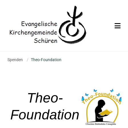
Spenden
/
Theo-Foundation
Theo-
Foundation