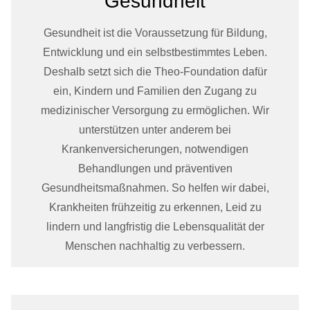
Gesundheit
Gesundheit ist die Voraussetzung für Bildung,
Entwicklung und ein selbstbestimmtes Leben.
Deshalb setzt sich die Theo-Foundation dafür
ein, Kindern und Familien den Zugang zu
medizinischer Versorgung zu ermöglichen. Wir
unterstützen unter anderem bei
Krankenversicherungen, notwendigen
Behandlungen und präventiven
Gesundheitsmaßnahmen. So helfen wir dabei,
Krankheiten frühzeitig zu erkennen, Leid zu
lindern und langfristig die Lebensqualität der
Menschen nachhaltig zu verbessern.