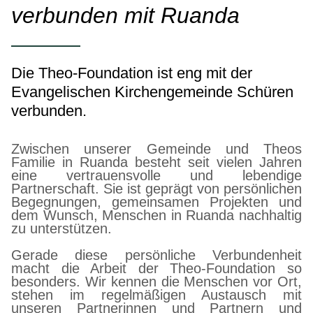
verbunden mit Ruanda
Die Theo-Foundation ist eng mit der
Evangelischen Kirchengemeinde Schüren
verbunden.
Zwischen unserer Gemeinde und Theos
Familie in Ruanda besteht seit vielen Jahren
eine vertrauensvolle und lebendige
Partnerschaft. Sie ist geprägt von persönlichen
Begegnungen, gemeinsamen Projekten und
dem Wunsch, Menschen in Ruanda nachhaltig
zu unterstützen.
Gerade diese persönliche Verbundenheit
macht die Arbeit der Theo-Foundation so
besonders. Wir kennen die Menschen vor Ort,
stehen im regelmäßigen Austausch mit
unseren Partnerinnen und Partnern und