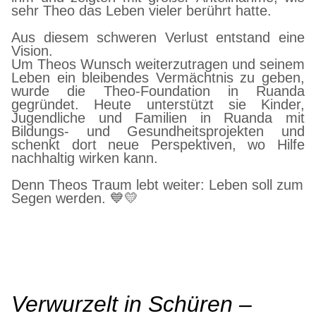
sehr Theo das Leben vieler berührt hatte.
Aus diesem schweren Verlust entstand eine
Vision.
Um Theos Wunsch weiterzutragen und seinem
Leben ein bleibendes Vermächtnis zu geben,
wurde die Theo-Foundation in Ruanda
gegründet. Heute unterstützt sie Kinder,
Jugendliche und Familien in Ruanda mit
Bildungs- und Gesundheitsprojekten und
schenkt dort neue Perspektiven, wo Hilfe
nachhaltig wirken kann.
Denn Theos Traum lebt weiter: Leben soll zum
Segen werden. 💙💛
Verwurzelt in Schüren –