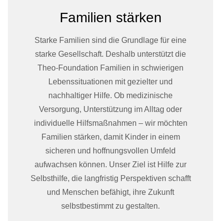
Familien stärken
Starke Familien sind die Grundlage für eine
starke Gesellschaft. Deshalb unterstützt die
Theo-Foundation Familien in schwierigen
Lebenssituationen mit gezielter und
nachhaltiger Hilfe. Ob medizinische
Versorgung, Unterstützung im Alltag oder
individuelle Hilfsmaßnahmen – wir möchten
Familien stärken, damit Kinder in einem
sicheren und hoffnungsvollen Umfeld
aufwachsen können. Unser Ziel ist Hilfe zur
Selbsthilfe, die langfristig Perspektiven schafft
und Menschen befähigt, ihre Zukunft
selbstbestimmt zu gestalten.