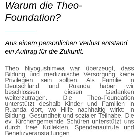
Warum die Theo-
Foundation?
Aus einem persönlichen Verlust entstand
ein Auftrag für die Zukunft.
Theo Niyogushimwa war überzeugt, dass
Bildung und medizinische Versorgung keine
Privilegien sein sollten. Als Familie in
Deutschland und Ruanda haben wir
beschlossen, diesen Gedanken
weiterzutragen. Die Theo-Foundation
unterstützt deshalb Kinder und Familien in
Ruanda dort, wo Hilfe nachhaltig wirkt: in
Bildung, Gesundheit und sozialer Teilhabe. Die
ev. Kirchengemeinde Schüren unterstützt uns
durch freie Kollekten, Spendenaufrufe und
Benefizveranstaltungen.