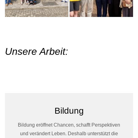
Unsere Arbeit:
Bildung
Bildung eröffnet Chancen, schafft Perspektiven
und verändert Leben. Deshalb unterstützt die