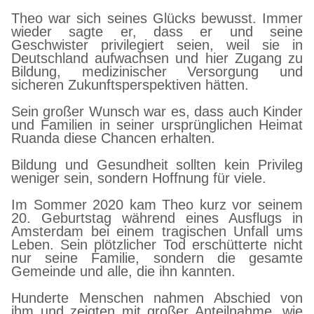
Theo war sich seines Glücks bewusst. Immer
wieder sagte er, dass er und seine
Geschwister privilegiert seien, weil sie in
Deutschland aufwachsen und hier Zugang zu
Bildung, medizinischer Versorgung und
sicheren Zukunftsperspektiven hätten.
Sein großer Wunsch war es, dass auch Kinder
und Familien in seiner ursprünglichen Heimat
Ruanda diese Chancen erhalten.
Bildung und Gesundheit sollten kein Privileg
weniger sein, sondern Hoffnung für viele.
Im Sommer 2020 kam Theo kurz vor seinem
20. Geburtstag während eines Ausflugs in
Amsterdam bei einem tragischen Unfall ums
Leben. Sein plötzlicher Tod erschütterte nicht
nur seine Familie, sondern die gesamte
Gemeinde und alle, die ihn kannten.
Hunderte Menschen nahmen Abschied von
ihm und zeigten mit großer Anteilnahme, wie