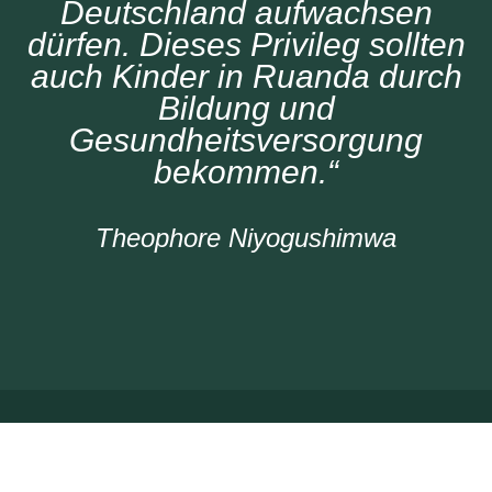
Deutschland aufwachsen
dürfen. Dieses Privileg sollten
auch Kinder in Ruanda durch
Bildung und
Gesundheitsversorgung
bekommen.“
Theophore Niyogushimwa