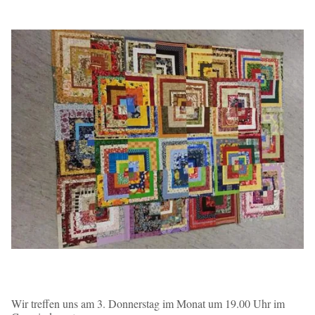
Wir treffen uns am 3. Donnerstag im Monat um 19.00 Uhr im