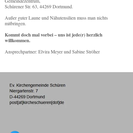
Gemeindezentrum,
Schürener Str. 63, 44269 Dortmund.
Außer guter Laune und Nähutensilien muss man nichts
mitbringen.
Kommt doch mal vorbei – uns ist jede(r) herzlich
willkommen.
Ansprechpartner: Elvira Meyer und Sabine Ströher