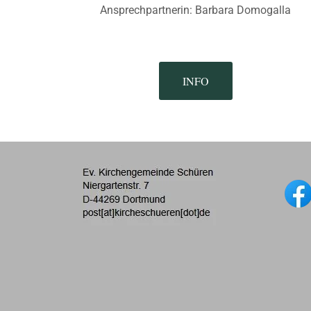
Ansprechpartnerin: Barbara Domogalla
INFO