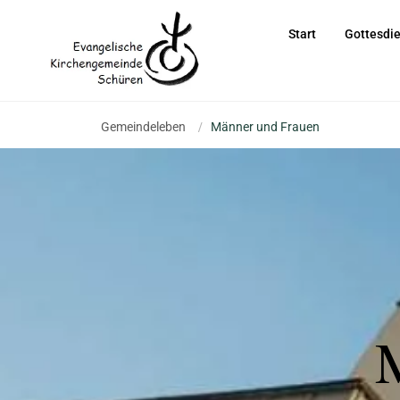
Start
Gottesdi
Gemeindeleben
/
Männer und Frauen