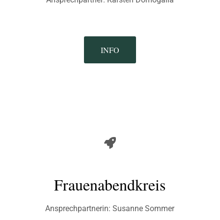
INFO
Frauenabendkreis
Ansprechpartnerin: Susanne Sommer