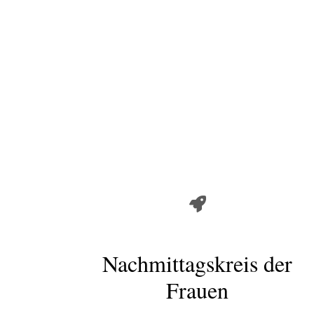
Nachmittagskreis der
Frauen