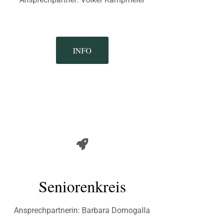
INFO
Seniorenkreis
Ansprechpartnerin: Barbara Domogalla