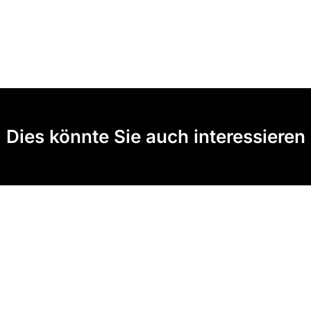
Dies könnte Sie auch interessieren