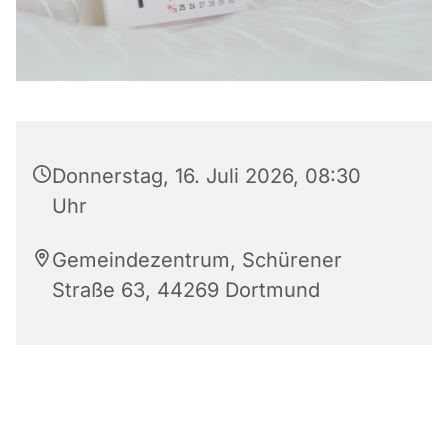
Donnerstag, 16. Juli 2026, 08:30
Uhr
Gemeindezentrum, Schürener
Straße 63, 44269 Dortmund