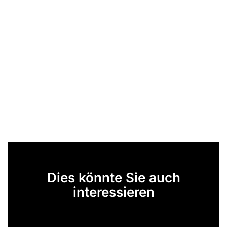
Dies könnte Sie auch
interessieren