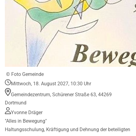
© Foto Gemeinde
Mittwoch, 18. August 2027, 10:30 Uhr
Gemeindezentrum, Schürener Straße 63, 44269
Dortmund
Yvonne Dräger
"Alles in Bewegung"
Haltungsschulung, Kräftigung und Dehnung der beteiligten