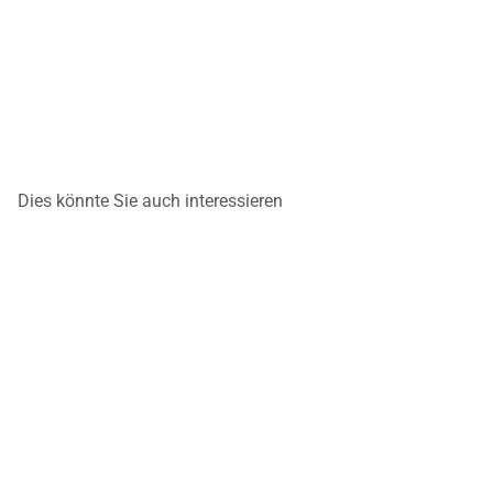
Dies könnte Sie auch interessieren