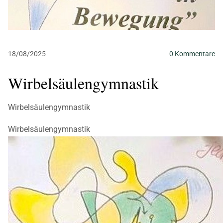
18/08/2025
0
Kommentare
Wirbelsäulengymnastik
Wirbelsäulengymnastik
Wirbelsäulengymnastik