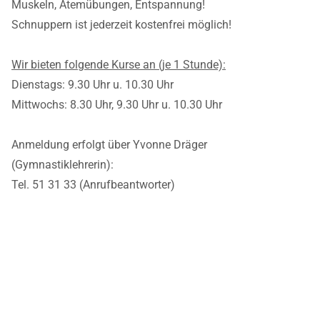
Muskeln, Atemübungen, Entspannung!
Schnuppern ist jederzeit kostenfrei möglich!
Wir bieten folgende Kurse an (je 1 Stunde):
Dienstags: 9.30 Uhr u. 10.30 Uhr
Mittwochs: 8.30 Uhr, 9.30 Uhr u. 10.30 Uhr
Anmeldung erfolgt über Yvonne Dräger
(Gymnastiklehrerin):
Tel. 51 31 33 (Anrufbeantworter)