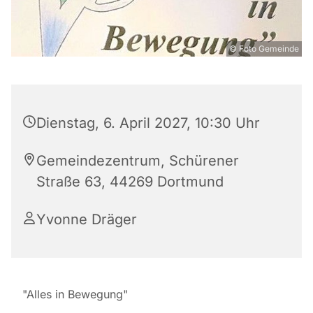
© Foto Gemeinde
Dienstag, 6. April 2027, 10:30 Uhr
Gemeindezentrum, Schürener
Straße 63, 44269 Dortmund
Yvonne Dräger
"Alles in Bewegung"