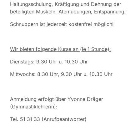
Haltungsschulung, Kräftigung und Dehnung der
beteiligten Muskeln, Atemübungen, Entspannung!
Schnuppern ist jederzeit kostenfrei möglich!
Wir bieten folgende Kurse an (je 1 Stunde):
Dienstags: 9.30 Uhr u. 10.30 Uhr
Mittwochs: 8.30 Uhr, 9.30 Uhr u. 10.30 Uhr
Anmeldung erfolgt über Yvonne Dräger
(Gymnastiklehrerin):
Tel. 51 31 33 (Anrufbeantworter)