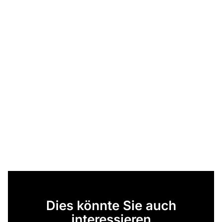
Dies könnte Sie auch
interessieren