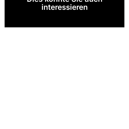
interessieren