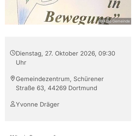
© Foto Gemeinde
Dienstag, 27. Oktober 2026, 09:30
Uhr
Gemeindezentrum, Schürener
Straße 63, 44269 Dortmund
Yvonne Dräger