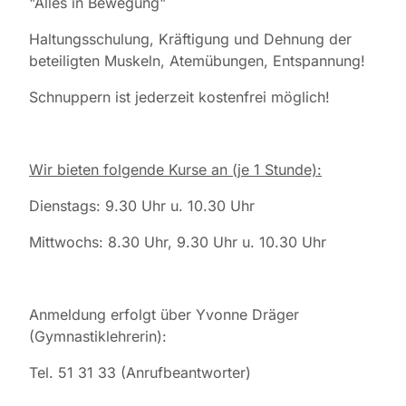
"Alles in Bewegung"
Haltungsschulung, Kräftigung und Dehnung der
beteiligten Muskeln, Atemübungen, Entspannung!
Schnuppern ist jederzeit kostenfrei möglich!
Wir bieten folgende Kurse an (je 1 Stunde):
Dienstags: 9.30 Uhr u. 10.30 Uhr
Mittwochs: 8.30 Uhr, 9.30 Uhr u. 10.30 Uhr
Anmeldung erfolgt über Yvonne Dräger
(Gymnastiklehrerin):
Tel. 51 31 33 (Anrufbeantworter)