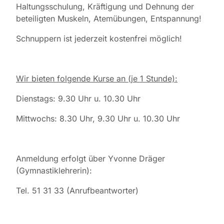
Haltungsschulung, Kräftigung und Dehnung der
beteiligten Muskeln, Atemübungen, Entspannung!
Schnuppern ist jederzeit kostenfrei möglich!
Wir bieten folgende Kurse an (je 1 Stunde):
Dienstags: 9.30 Uhr u. 10.30 Uhr
Mittwochs: 8.30 Uhr, 9.30 Uhr u. 10.30 Uhr
Anmeldung erfolgt über Yvonne Dräger
(Gymnastiklehrerin):
Tel. 51 31 33 (Anrufbeantworter)