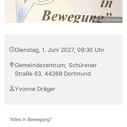
© Foto Gemeinde
Dienstag, 1. Juni 2027, 09:30 Uhr
Gemeindezentrum, Schürener
Straße 63, 44269 Dortmund
Yvonne Dräger
"Alles in Bewegung"