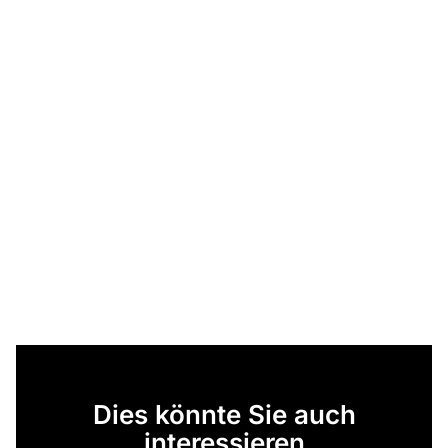
Dies könnte Sie auch
interessieren