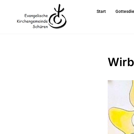
Start
Gottesdi
Wirb