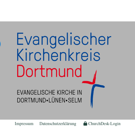
Impressum
Datenschutzerklärung
ChurchDesk-Login