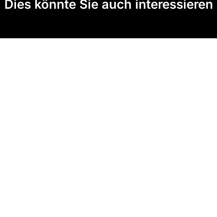
Dies könnte Sie auch interessieren