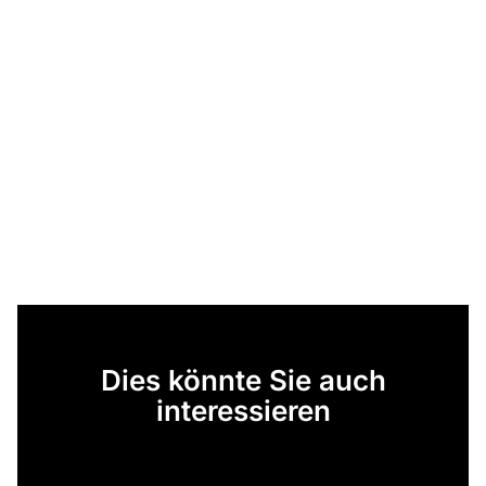
Dies könnte Sie auch
interessieren