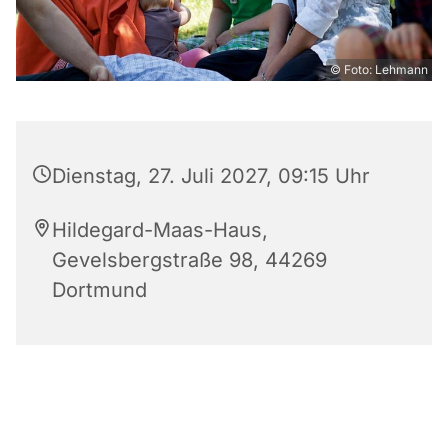
© Foto: Lehmann
Dienstag, 27. Juli 2027, 09:15 Uhr
Hildegard-Maas-Haus,
Gevelsbergstraße 98, 44269
Dortmund