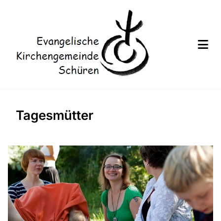
Tagesmütter