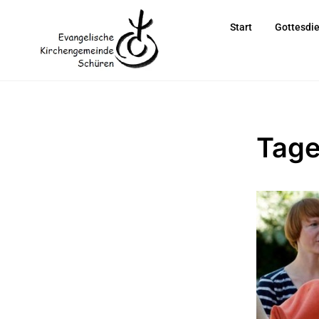
Start
Gottesdi
Tage