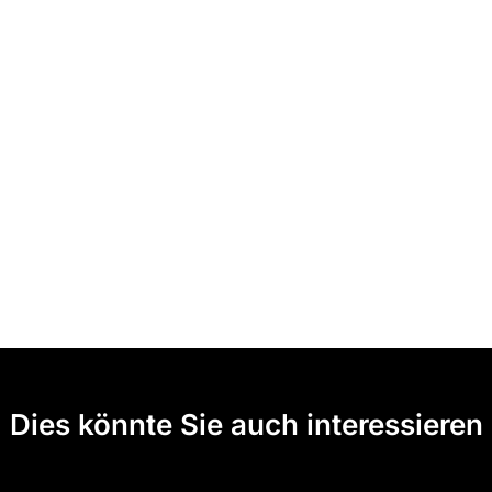
Dies könnte Sie auch interessieren