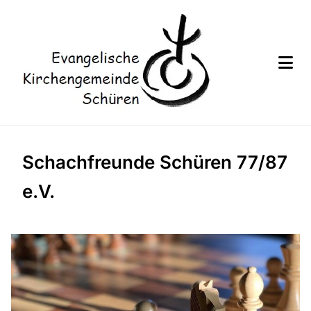
Schachfreunde Schüren 77/87
e.V.