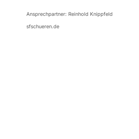
Ansprechpartner: Reinhold Knippfeld
sfschueren.de