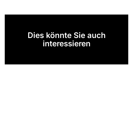
Dies könnte Sie auch
interessieren