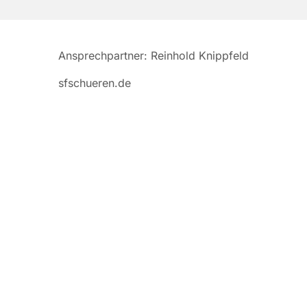
Ansprechpartner: Reinhold Knippfeld
sfschueren.de