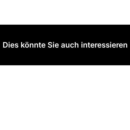
Dies könnte Sie auch interessieren