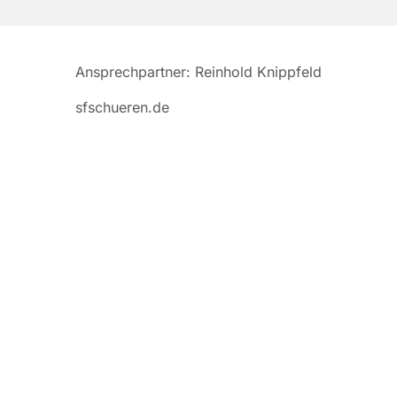
Ansprechpartner: Reinhold Knippfeld
sfschueren.de