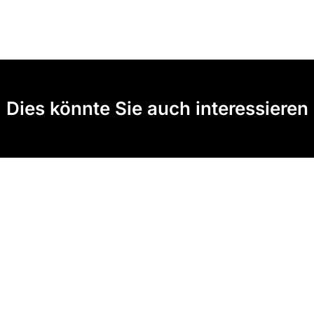
Dies könnte Sie auch interessieren