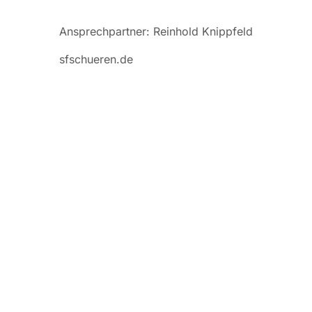
Ansprechpartner: Reinhold Knippfeld
sfschueren.de