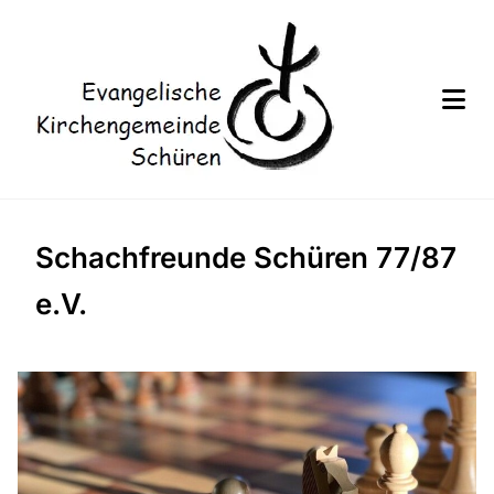
Schachfreunde Schüren 77/87
e.V.