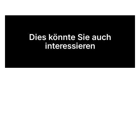
Dies könnte Sie auch
interessieren