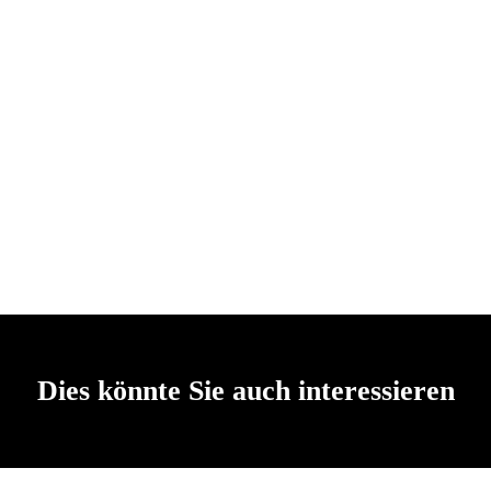
Dies könnte Sie auch interessieren