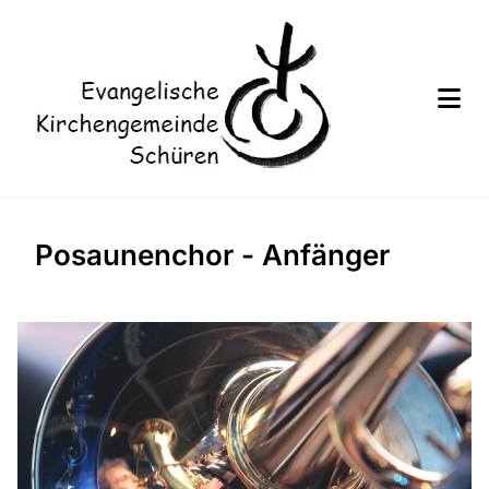
Posaunenchor - Anfänger