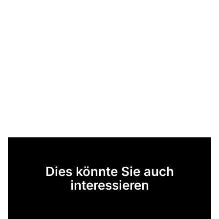
Dies könnte Sie auch
interessieren