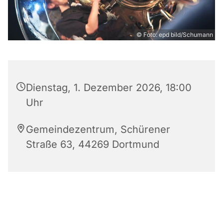
© Foto: epd bild/Schumann
Dienstag, 1. Dezember 2026, 18:00
Uhr
Gemeindezentrum, Schürener
Straße 63, 44269 Dortmund