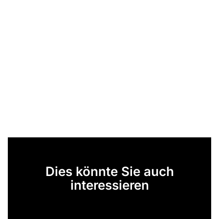
Dies könnte Sie auch
interessieren