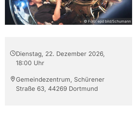
© Foto: epd bild/Schumann
Dienstag, 22. Dezember 2026,
18:00 Uhr
Gemeindezentrum, Schürener
Straße 63, 44269 Dortmund