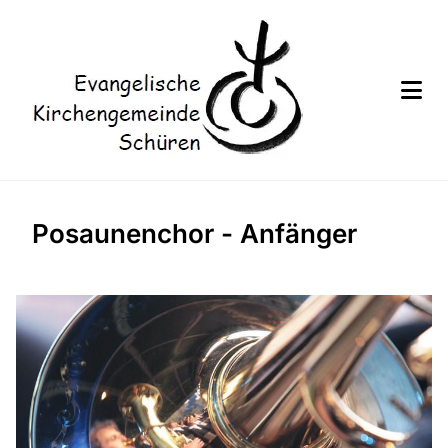
Posaunenchor - Anfänger