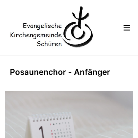
Posaunenchor - Anfänger