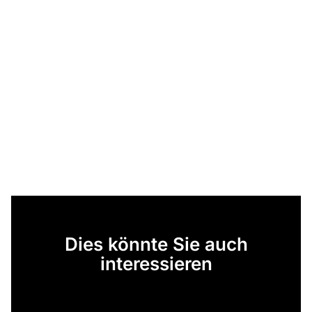
Dies könnte Sie auch
interessieren