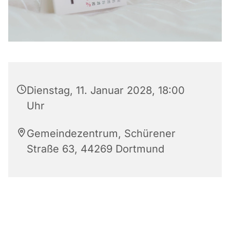
Dienstag, 11. Januar 2028, 18:00
Uhr
Gemeindezentrum, Schürener
Straße 63, 44269 Dortmund