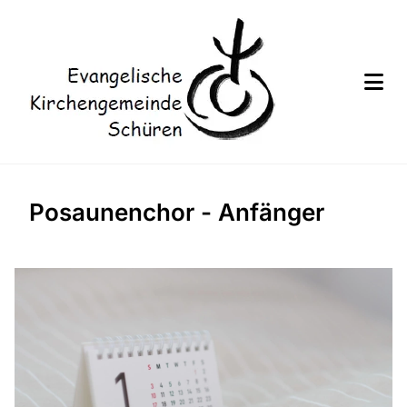
Posaunenchor - Anfänger