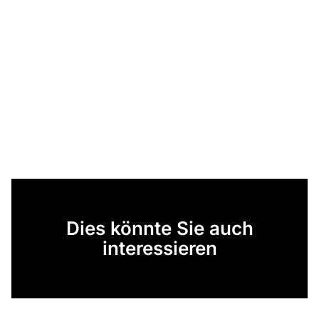
Dies könnte Sie auch
interessieren