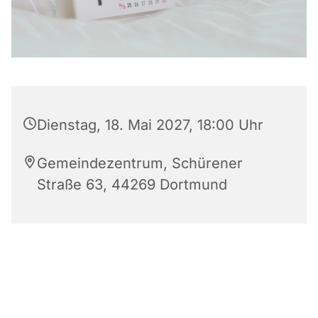
Dienstag, 18. Mai 2027, 18:00 Uhr
Gemeindezentrum, Schürener
Straße 63, 44269 Dortmund