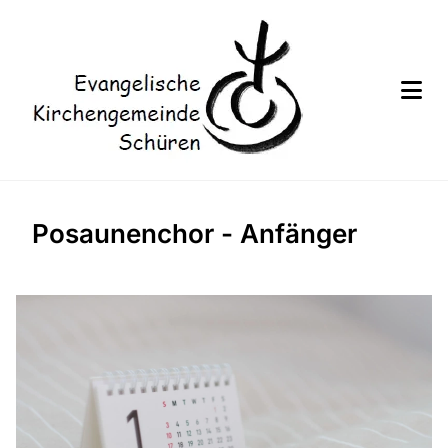
Posaunenchor - Anfänger