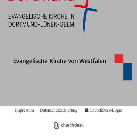
Impressum
Datenschutzerklärung
ChurchDesk-Login