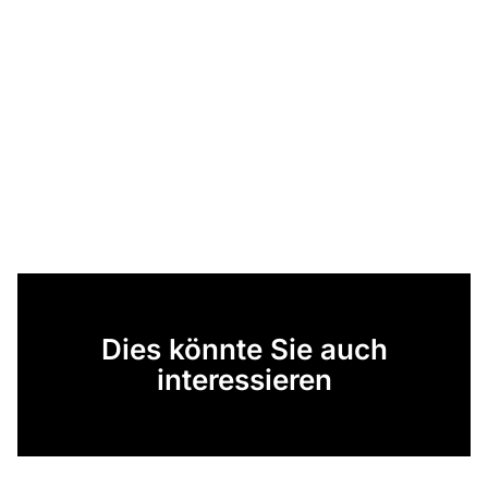
Dies könnte Sie auch
interessieren