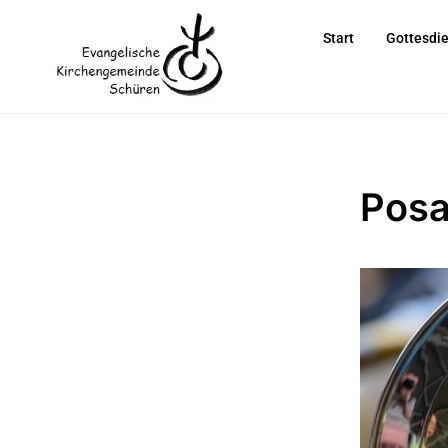
Start
Gottesdi
Posa