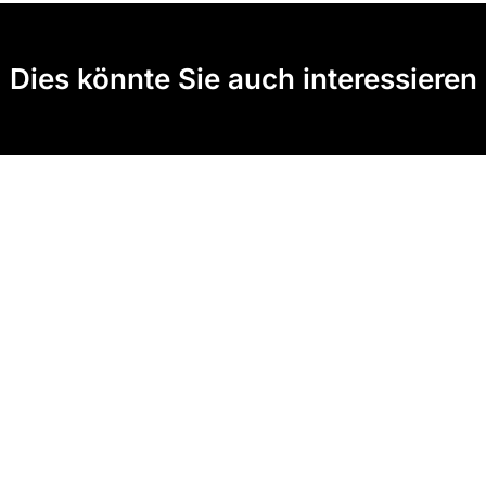
Dies könnte Sie auch interessieren