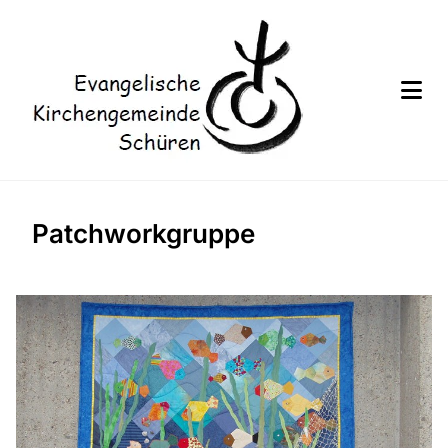
Patchworkgruppe