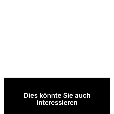
Dies könnte Sie auch
interessieren