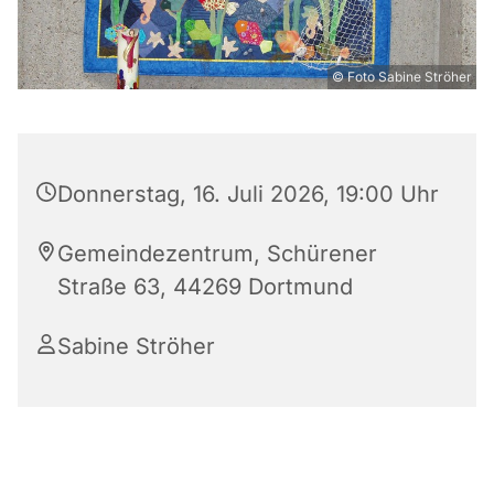
© Foto Sabine Ströher
Donnerstag, 16. Juli 2026, 19:00 Uhr
Gemeindezentrum, Schürener
Straße 63, 44269 Dortmund
Sabine Ströher