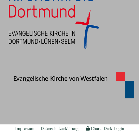
Impressum
Datenschutzerklärung
ChurchDesk-Login