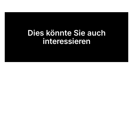
Dies könnte Sie auch
interessieren