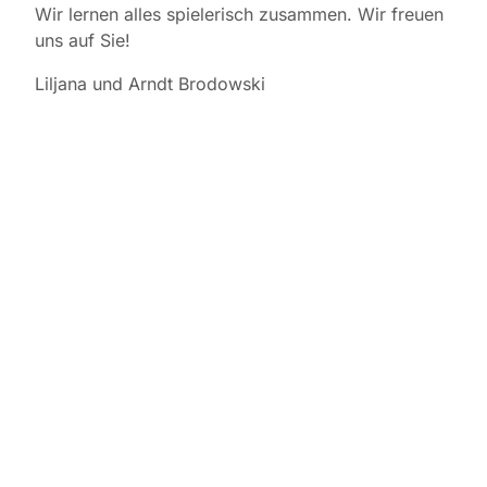
Wir lernen alles spielerisch zusammen. Wir freuen
uns auf Sie!
Liljana und Arndt Brodowski