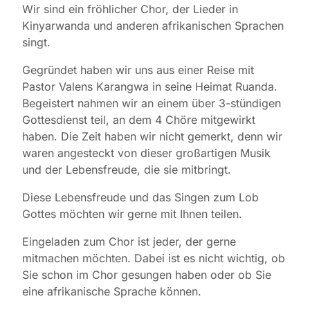
Wir sind ein fröhlicher Chor, der Lieder in
Kinyarwanda und anderen afrikanischen Sprachen
singt.
Gegründet haben wir uns aus einer Reise mit
Pastor Valens Karangwa in seine Heimat Ruanda.
Begeistert nahmen wir an einem über 3-stündigen
Gottesdienst teil, an dem 4 Chöre mitgewirkt
haben. Die Zeit haben wir nicht gemerkt, denn wir
waren angesteckt von dieser großartigen Musik
und der Lebensfreude, die sie mitbringt.
Diese Lebensfreude und das Singen zum Lob
Gottes möchten wir gerne mit Ihnen teilen.
Eingeladen zum Chor ist jeder, der gerne
mitmachen möchten. Dabei ist es nicht wichtig, ob
Sie schon im Chor gesungen haben oder ob Sie
eine afrikanische Sprache können.