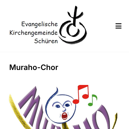
Muraho-Chor