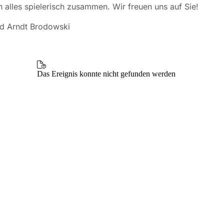
n alles spielerisch zusammen. Wir freuen uns auf Sie!
nd Arndt Brodowski