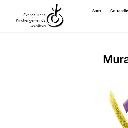
Start
Gottesdi
Mur