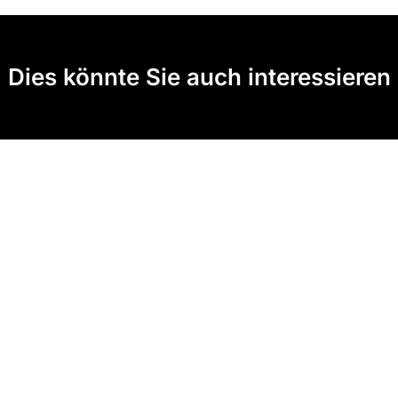
Dies könnte Sie auch interessieren