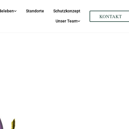
deleben
Standorte
Schutzkonzept
KONTAKT
Unser Team