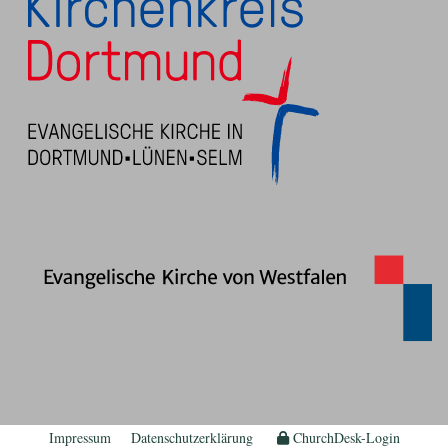
Impressum
Datenschutzerklärung
ChurchDesk-Login