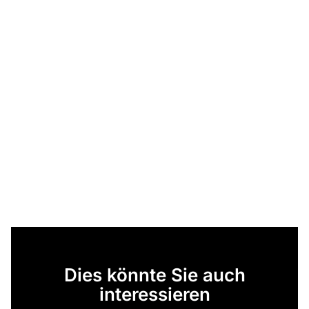
Dies könnte Sie auch
interessieren