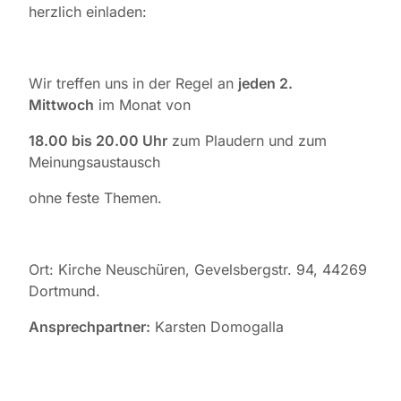
herzlich einladen:
Wir treffen uns in der Regel an
jeden 2.
Mittwoch
im Monat von
18.00 bis 20.00 Uhr
zum Plaudern und zum
Meinungsaustausch
ohne feste Themen.
Ort: Kirche Neuschüren, Gevelsbergstr. 94, 44269
Dortmund.
Ansprechpartner:
Karsten Domogalla