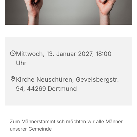
Mittwoch, 13. Januar 2027, 18:00
Uhr
Kirche Neuschüren, Gevelsbergstr.
94, 44269 Dortmund
Zum Männerstammtisch möchten wir alle Männer
unserer Gemeinde