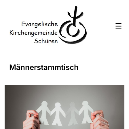
Männerstammtisch