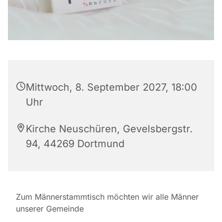
Mittwoch, 8. September 2027, 18:00
Uhr
Kirche Neuschüren, Gevelsbergstr.
94, 44269 Dortmund
Zum Männerstammtisch möchten wir alle Männer
unserer Gemeinde