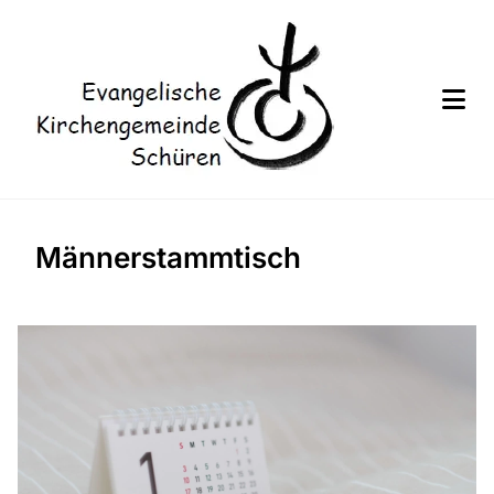
Männerstammtisch