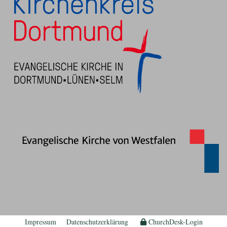
Impressum
Datenschutzerklärung
ChurchDesk-Login