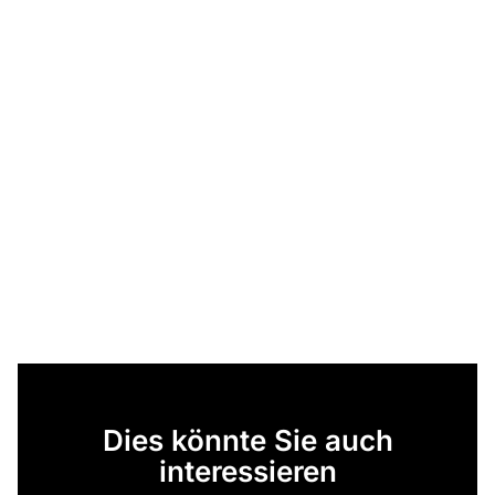
Dies könnte Sie auch
interessieren