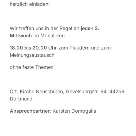
herzlich einladen:
Wir treffen uns in der Regel an
jeden 2.
Mittwoch
im Monat von
18.00 bis 20.00 Uhr
zum Plaudern und zum
Meinungsaustausch
ohne feste Themen.
Ort: Kirche Neuschüren, Gevelsbergstr. 94, 44269
Dortmund.
Ansprechpartner:
Karsten Domogalla