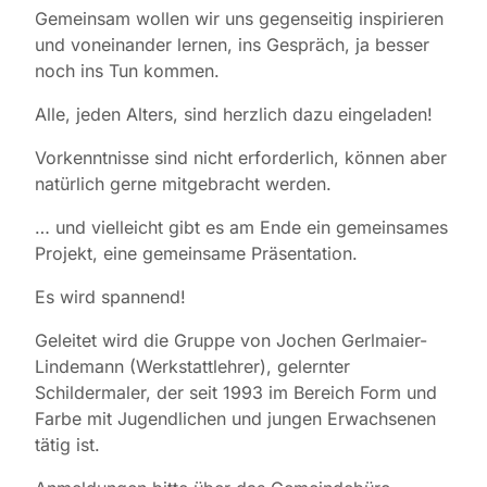
Gemeinsam wollen wir uns gegenseitig inspirieren
und voneinander lernen, ins Gespräch, ja besser
noch ins Tun kommen.
Alle, jeden Alters, sind herzlich dazu eingeladen!
Vorkenntnisse sind nicht erforderlich, können aber
natürlich gerne mitgebracht werden.
… und vielleicht gibt es am Ende ein gemeinsames
Projekt, eine gemeinsame Präsentation.
Es wird spannend!
Geleitet wird die Gruppe von Jochen Gerlmaier-
Lindemann (Werkstattlehrer), gelernter
Schildermaler, der seit 1993 im Bereich Form und
Farbe mit Jugendlichen und jungen Erwachsenen
tätig ist.