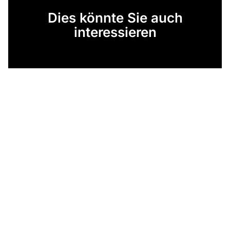
Dies könnte Sie auch
interessieren