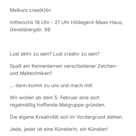
Malkurs crea(k)tiv
mittwochs 18 Uhr - 21 Uhr Hildegard-Maas-Haus,
Gevelsbergstr. 98
Lust aktiv zu sein? Lust creativ zu sein?
Spaß am Kennenlernen verschiedener Zeichen-
und Maltechniken?
… dann komm zu uns und mach mit!
Wir wollen ab dem 5. Februar eine sich
regelmäßig treffende Malgruppe gründen.
Die eigene Kreativität soll im Vordergrund stehen.
Jede, jeder ist eine Künstlerin, ein Künstler!