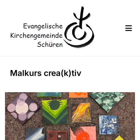
Malkurs crea(k)tiv