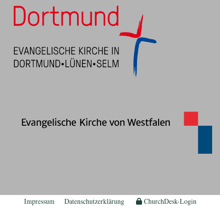
Impressum
Datenschutzerklärung
ChurchDesk-Login