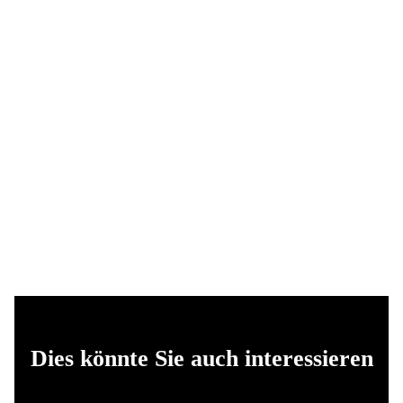
Dies könnte Sie auch interessieren