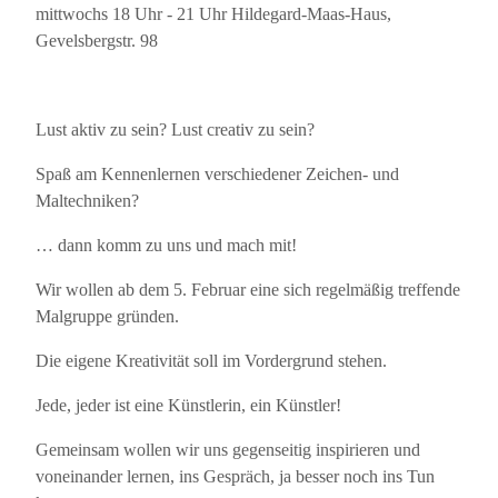
mittwochs 18 Uhr - 21 Uhr Hildegard-Maas-Haus,
Gevelsbergstr. 98
Lust aktiv zu sein? Lust creativ zu sein?
Spaß am Kennenlernen verschiedener Zeichen- und
Maltechniken?
… dann komm zu uns und mach mit!
Wir wollen ab dem 5. Februar eine sich regelmäßig treffende
Malgruppe gründen.
Die eigene Kreativität soll im Vordergrund stehen.
Jede, jeder ist eine Künstlerin, ein Künstler!
Gemeinsam wollen wir uns gegenseitig inspirieren und
voneinander lernen, ins Gespräch, ja besser noch ins Tun