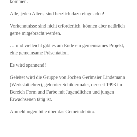
kommen.
Alle, jeden Alters, sind herzlich dazu eingeladen!
Vorkenntnisse sind nicht erforderlich, können aber natürlich
gerne mitgebracht werden.
… und vielleicht gibt es am Ende ein gemeinsames Projekt,
eine gemeinsame Präsentation.
Es wird spannend!
Geleitet wird die Gruppe von Jochen Gerlmaier-Lindemann
(Werkstattlehrer), gelernter Schildermaler, der seit 1993 im
Bereich Form und Farbe mit Jugendlichen und jungen
Erwachsenen tätig ist.
Anmeldungen bitte über das Gemeindebüro.