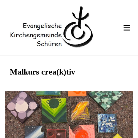
Malkurs crea(k)tiv