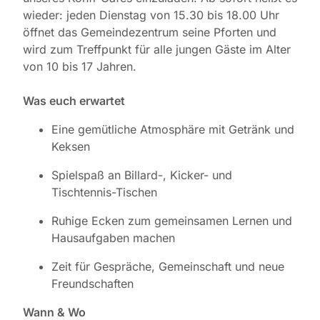
wieder: jeden Dienstag von 15.30 bis 18.00 Uhr
öffnet das Gemeindezentrum seine Pforten und
wird zum Treffpunkt für alle jungen Gäste im Alter
von 10 bis 17 Jahren.
Was euch erwartet
Eine gemütliche Atmosphäre mit Getränk und
Keksen
Spielspaß an Billard-, Kicker- und
Tischtennis-Tischen
Ruhige Ecken zum gemeinsamen Lernen und
Hausaufgaben machen
Zeit für Gespräche, Gemeinschaft und neue
Freundschaften
Wann & Wo