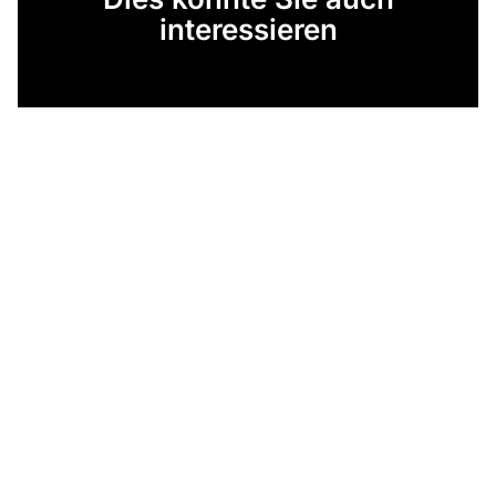
interessieren