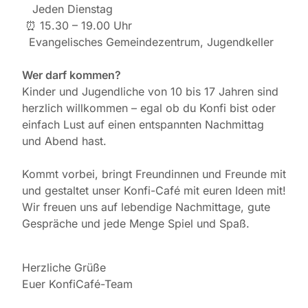
️ Jeden Dienstag
⏰ 15.30 – 19.00 Uhr
Evangelisches Gemeindezentrum, Jugendkeller
Wer darf kommen?
Kinder und Jugendliche von 10 bis 17 Jahren sind
herzlich willkommen – egal ob du Konfi bist oder
einfach Lust auf einen entspannten Nachmittag
und Abend hast.
Kommt vorbei, bringt Freundinnen und Freunde mit
und gestaltet unser Konfi-Café mit euren Ideen mit!
Wir freuen uns auf lebendige Nachmittage, gute
Gespräche und jede Menge Spiel und Spaß.
Herzliche Grüße
Euer KonfiCafé-Team