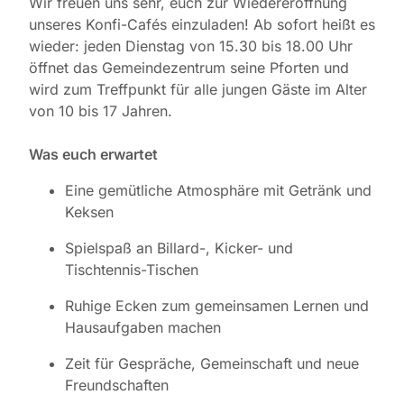
Wir freuen uns sehr, euch zur Wiedereröffnung
unseres Konfi-Cafés einzuladen! Ab sofort heißt es
wieder: jeden Dienstag von 15.30 bis 18.00 Uhr
öffnet das Gemeindezentrum seine Pforten und
wird zum Treffpunkt für alle jungen Gäste im Alter
von 10 bis 17 Jahren.
Was euch erwartet
Eine gemütliche Atmosphäre mit Getränk und
Keksen
Spielspaß an Billard-, Kicker- und
Tischtennis-Tischen
Ruhige Ecken zum gemeinsamen Lernen und
Hausaufgaben machen
Zeit für Gespräche, Gemeinschaft und neue
Freundschaften