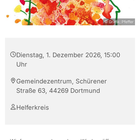
© Grafik: Pfeffer
Dienstag, 1. Dezember 2026, 15:00
Uhr
Gemeindezentrum, Schürener
Straße 63, 44269 Dortmund
Helferkreis