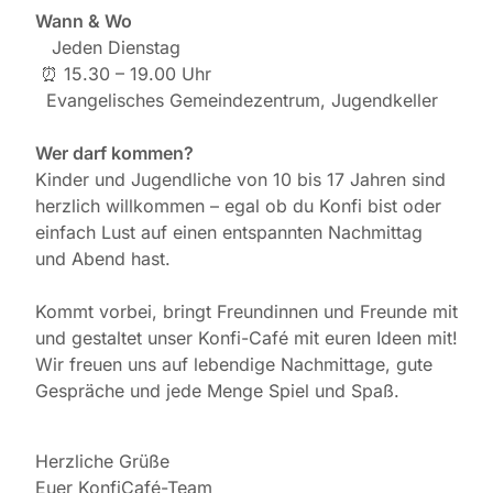
Wann & Wo
️ Jeden Dienstag
⏰ 15.30 – 19.00 Uhr
Evangelisches Gemeindezentrum, Jugendkeller
Wer darf kommen?
Kinder und Jugendliche von 10 bis 17 Jahren sind
herzlich willkommen – egal ob du Konfi bist oder
einfach Lust auf einen entspannten Nachmittag
und Abend hast.
Kommt vorbei, bringt Freundinnen und Freunde mit
und gestaltet unser Konfi-Café mit euren Ideen mit!
Wir freuen uns auf lebendige Nachmittage, gute
Gespräche und jede Menge Spiel und Spaß.
Herzliche Grüße
Euer KonfiCafé-Team