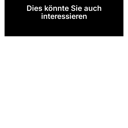
Dies könnte Sie auch
interessieren