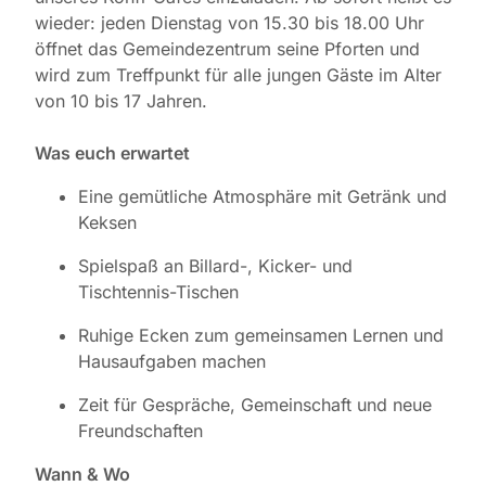
wieder: jeden Dienstag von 15.30 bis 18.00 Uhr
öffnet das Gemeindezentrum seine Pforten und
wird zum Treffpunkt für alle jungen Gäste im Alter
von 10 bis 17 Jahren.
Was euch erwartet
Eine gemütliche Atmosphäre mit Getränk und
Keksen
Spielspaß an Billard-, Kicker- und
Tischtennis-Tischen
Ruhige Ecken zum gemeinsamen Lernen und
Hausaufgaben machen
Zeit für Gespräche, Gemeinschaft und neue
Freundschaften
Wann & Wo