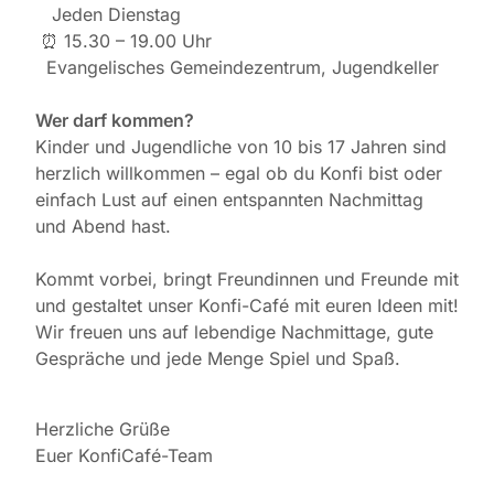
️ Jeden Dienstag
⏰ 15.30 – 19.00 Uhr
Evangelisches Gemeindezentrum, Jugendkeller
Wer darf kommen?
Kinder und Jugendliche von 10 bis 17 Jahren sind
herzlich willkommen – egal ob du Konfi bist oder
einfach Lust auf einen entspannten Nachmittag
und Abend hast.
Kommt vorbei, bringt Freundinnen und Freunde mit
und gestaltet unser Konfi-Café mit euren Ideen mit!
Wir freuen uns auf lebendige Nachmittage, gute
Gespräche und jede Menge Spiel und Spaß.
Herzliche Grüße
Euer KonfiCafé-Team