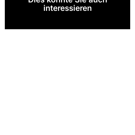
interessieren