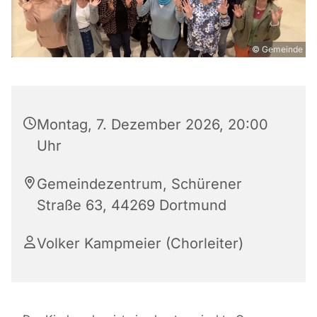
© Gemeinde
Montag, 7. Dezember 2026, 20:00
Uhr
Gemeindezentrum, Schürener
Straße 63, 44269 Dortmund
Volker Kampmeier (Chorleiter)