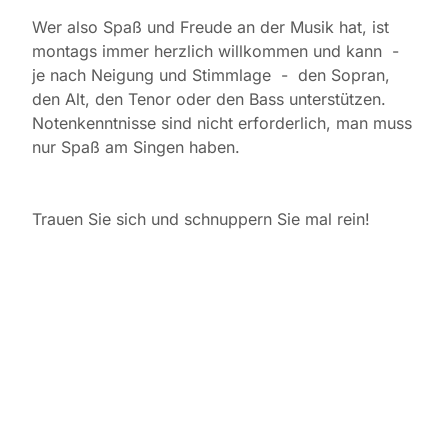
Wer also Spaß und Freude an der Musik hat, ist
montags immer herzlich willkommen und kann -
je nach Neigung und Stimmlage - den Sopran,
den Alt, den Tenor oder den Bass unterstützen.
Notenkenntnisse sind nicht erforderlich, man muss
nur Spaß am Singen haben.
Trauen Sie sich und schnuppern Sie mal rein!