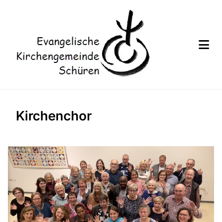
Kirchenchor