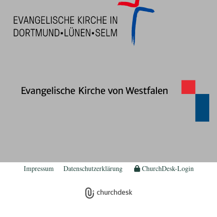
Impressum
Datenschutzerklärung
ChurchDesk-Login