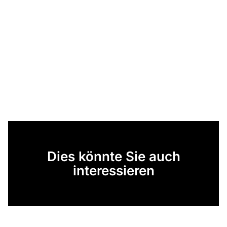
Dies könnte Sie auch
interessieren