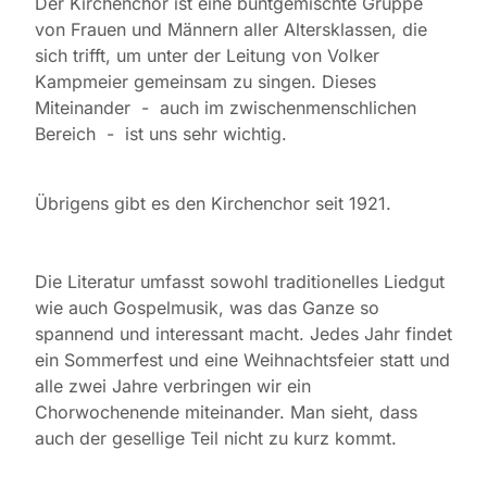
Der Kirchenchor ist eine buntgemischte Gruppe
von Frauen und Männern aller Altersklassen, die
sich trifft, um unter der Leitung von Volker
Kampmeier gemeinsam zu singen. Dieses
Miteinander - auch im zwischenmenschlichen
Bereich - ist uns sehr wichtig.
Übrigens gibt es den Kirchenchor seit 1921.
Die Literatur umfasst sowohl traditionelles Liedgut
wie auch Gospelmusik, was das Ganze so
spannend und interessant macht. Jedes Jahr findet
ein Sommerfest und eine Weihnachtsfeier statt und
alle zwei Jahre verbringen wir ein
Chorwochenende miteinander. Man sieht, dass
auch der gesellige Teil nicht zu kurz kommt.