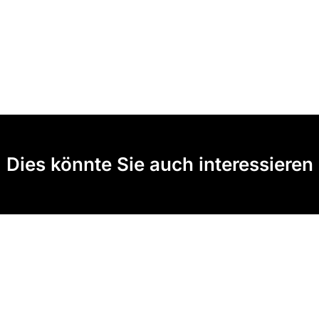
Dies könnte Sie auch interessieren