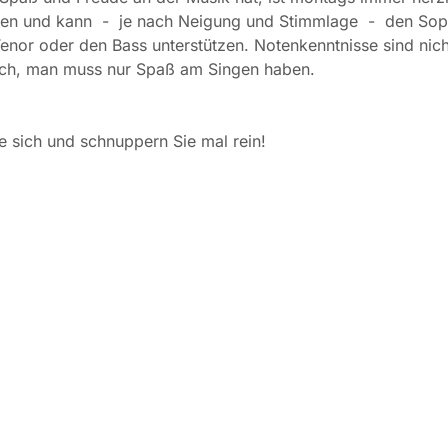
en und kann - je nach Neigung und Stimmlage - den Sop
Tenor oder den Bass unterstützen. Notenkenntnisse sind nich
lich, man muss nur Spaß am Singen haben.
e sich und schnuppern Sie mal rein!