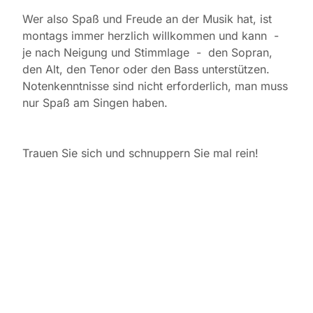
Wer also Spaß und Freude an der Musik hat, ist
montags immer herzlich willkommen und kann -
je nach Neigung und Stimmlage - den Sopran,
den Alt, den Tenor oder den Bass unterstützen.
Notenkenntnisse sind nicht erforderlich, man muss
nur Spaß am Singen haben.
Trauen Sie sich und schnuppern Sie mal rein!