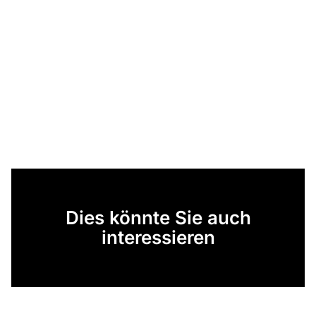
Dies könnte Sie auch
interessieren