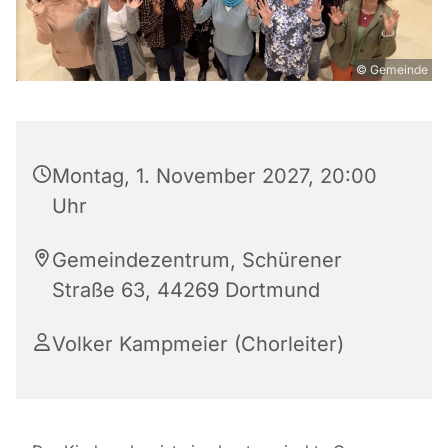
© Gemeinde
Montag, 1. November 2027, 20:00
Uhr
Gemeindezentrum, Schürener
Straße 63, 44269 Dortmund
Volker Kampmeier (Chorleiter)