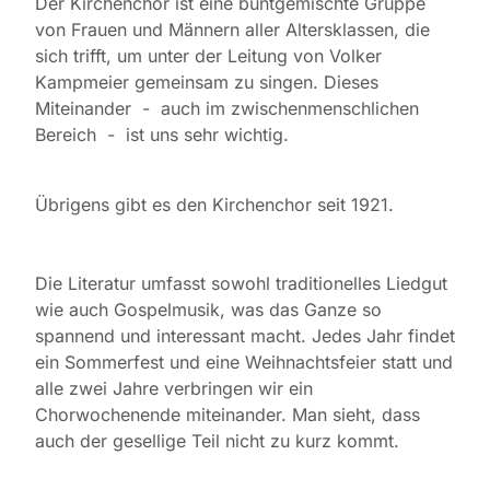
Der Kirchenchor ist eine buntgemischte Gruppe
von Frauen und Männern aller Altersklassen, die
sich trifft, um unter der Leitung von Volker
Kampmeier gemeinsam zu singen. Dieses
Miteinander - auch im zwischenmenschlichen
Bereich - ist uns sehr wichtig.
Übrigens gibt es den Kirchenchor seit 1921.
Die Literatur umfasst sowohl traditionelles Liedgut
wie auch Gospelmusik, was das Ganze so
spannend und interessant macht. Jedes Jahr findet
ein Sommerfest und eine Weihnachtsfeier statt und
alle zwei Jahre verbringen wir ein
Chorwochenende miteinander. Man sieht, dass
auch der gesellige Teil nicht zu kurz kommt.