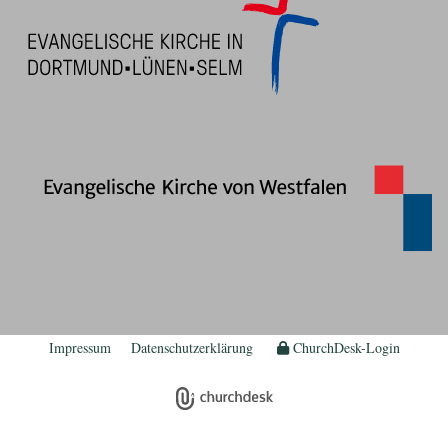
Impressum
Datenschutzerklärung
ChurchDesk-Login