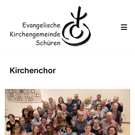
Kirchenchor