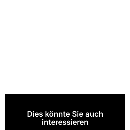
Dies könnte Sie auch
interessieren