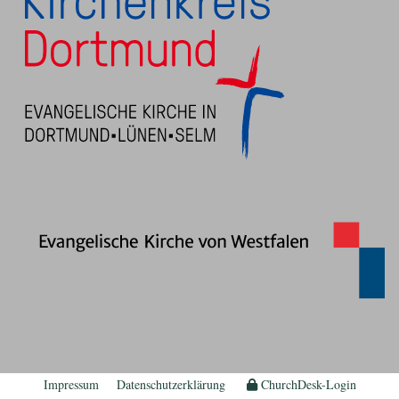
Impressum
Datenschutzerklärung
ChurchDesk-Login