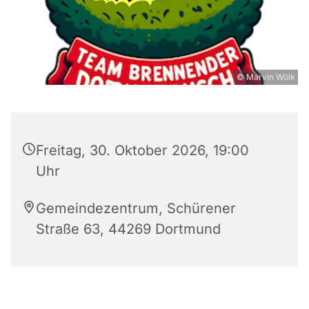
© Marvin Wölk
Freitag, 30. Oktober 2026, 19:00
Uhr
Gemeindezentrum, Schürener
Straße 63, 44269 Dortmund