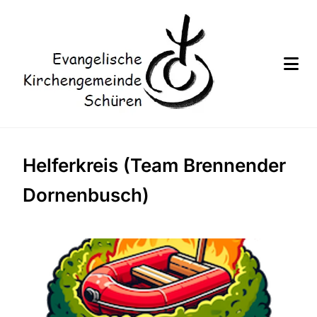
Helferkreis (Team Brennender
Dornenbusch)