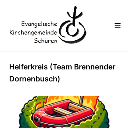
Helferkreis (Team Brennender
Dornenbusch)