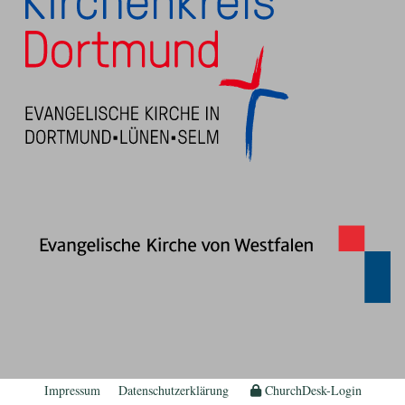
Impressum
Datenschutzerklärung
ChurchDesk-Login