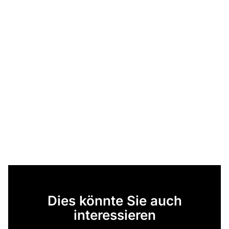
Dies könnte Sie auch
interessieren