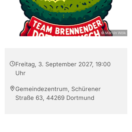
© Marvin Wölk
Freitag, 3. September 2027, 19:00
Uhr
Gemeindezentrum, Schürener
Straße 63, 44269 Dortmund