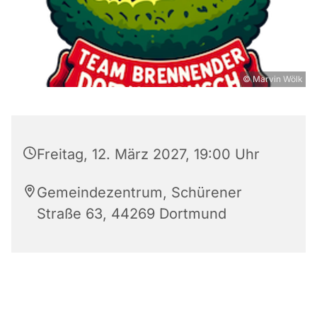
© Marvin Wölk
Freitag, 12. März 2027, 19:00 Uhr
Gemeindezentrum, Schürener
Straße 63, 44269 Dortmund