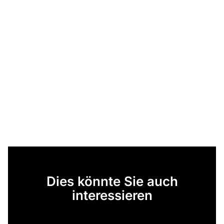
Dies könnte Sie auch
interessieren