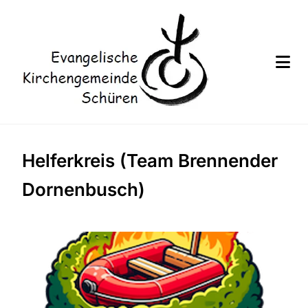
Helferkreis (Team Brennender
Dornenbusch)