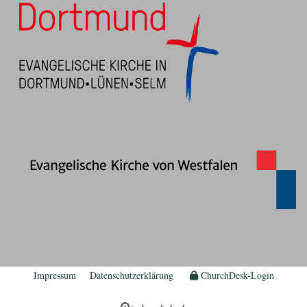
Impressum
Datenschutzerklärung
ChurchDesk-Login