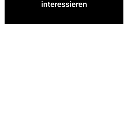
interessieren