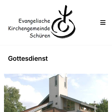
Gottesdienst