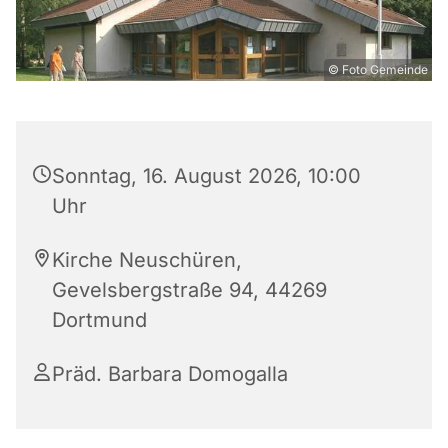
© Foto Gemeinde
Sonntag, 16. August 2026, 10:00
Uhr
Kirche Neuschüren,
Gevelsbergstraße 94, 44269
Dortmund
Präd. Barbara Domogalla