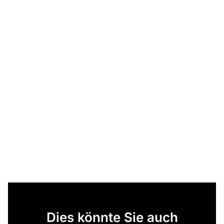
Dies könnte Sie auch