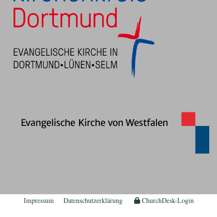
Impressum
Datenschutzerklärung
ChurchDesk-Login