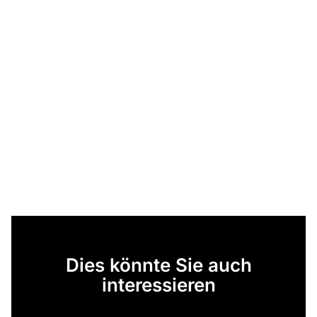
Dies könnte Sie auch
interessieren