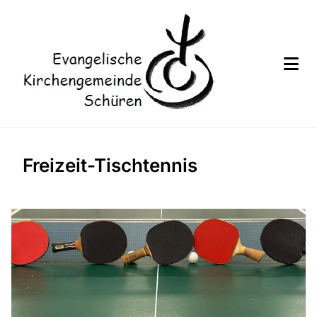
Freizeit-Tischtennis