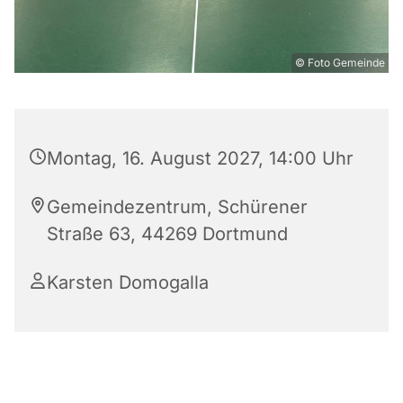
© Foto Gemeinde
Montag, 16. August 2027, 14:00 Uhr
Gemeindezentrum, Schürener
Straße 63, 44269 Dortmund
Karsten Domogalla